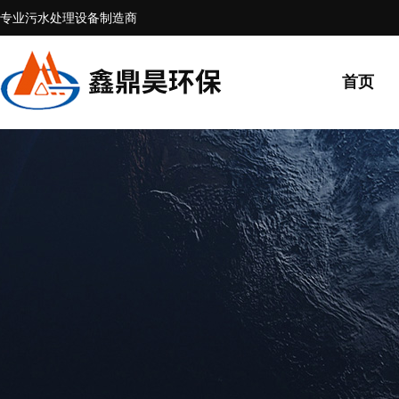
专业污水处理设备制造商
首页