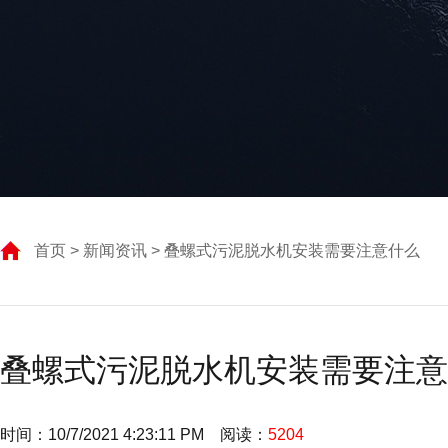
首页
>
新闻资讯
> 叠螺式污泥脱水机安装需要注意什么
叠螺式污泥脱水机安装需要注意
时间：10/7/2021 4:23:11 PM 阅读：
5204